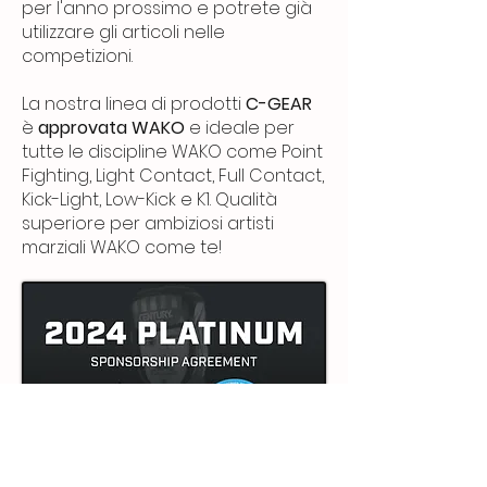
per l'anno prossimo e potrete già
utilizzare gli articoli nelle
competizioni.
La nostra linea di prodotti
C-GEAR
è
approvata WAKO
e ideale per
tutte le discipline WAKO come Point
Fighting, Light Contact, Full Contact,
Kick-Light, Low-Kick e K1. Qualità
superiore per ambiziosi artisti
marziali WAKO come te!