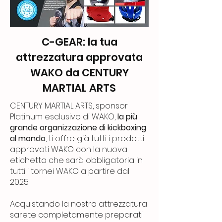
C-GEAR: la tua
attrezzatura approvata
WAKO da CENTURY
MARTIAL ARTS
CENTURY MARTIAL ARTS, sponsor
Platinum esclusivo di WAKO,
la più
grande organizzazione di kickboxing
al mondo
, ti offre già tutti i prodotti
approvati WAKO con la nuova
etichetta che sarà obbligatoria in
tutti i tornei WAKO a partire dal
2025.
Acquistando la nostra attrezzatura
sarete completamente preparati