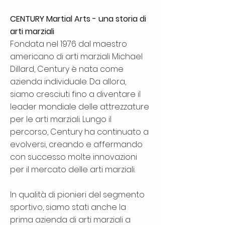
CENTURY Martial Arts - una storia di
arti marziali
Fondata nel 1976 dal maestro
americano di arti marziali Michael
Dillard, Century è nata come
azienda individuale. Da allora,
siamo cresciuti fino a diventare il
leader mondiale delle attrezzature
per le arti marziali. Lungo il
percorso, Century ha continuato a
evolversi, creando e affermando
con successo molte innovazioni
per il mercato delle arti marziali.
In qualità di pionieri del segmento
sportivo, siamo stati anche la
prima azienda di arti marziali a