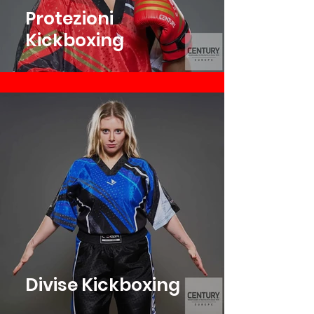
Protezioni
Kickboxing
Divise Kickboxing