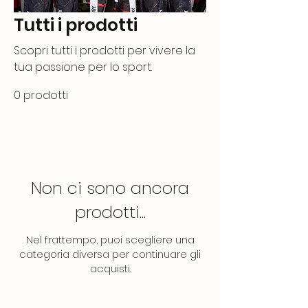
Tutti i prodotti
Scopri tutti i prodotti per vivere la
tua passione per lo sport.
0 prodotti
Non ci sono ancora
prodotti...
Nel frattempo, puoi scegliere una
categoria diversa per continuare gli
acquisti.